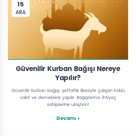
15
ARA
Güvenilir Kurban Bağışı Nereye
Yapılır?
Güvenilir kurban bağışı, şeffaflık ilkesiyle çalışan köklü
vakıf ve derneklere yapılır. Bağışlarınızı ihtiyaç
sahiplerine ulaştırın!
Devamı