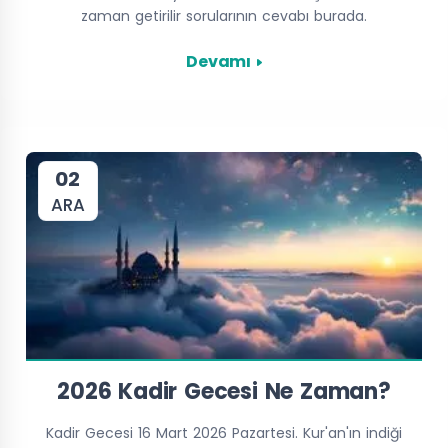
zaman getirilir sorularının cevabı burada.
Devamı
02
ARA
2026 Kadir Gecesi Ne Zaman?
Kadir Gecesi 16 Mart 2026 Pazartesi. Kur'an'ın indiği