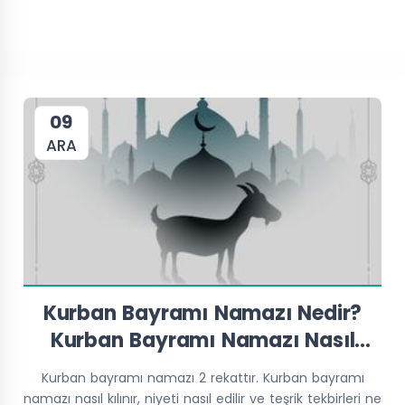
09
ARA
Kurban Bayramı Namazı Nedir?
Kurban Bayramı Namazı Nasıl
Kılınır?
Kurban bayramı namazı 2 rekattır. Kurban bayramı
namazı nasıl kılınır, niyeti nasıl edilir ve teşrik tekbirleri ne