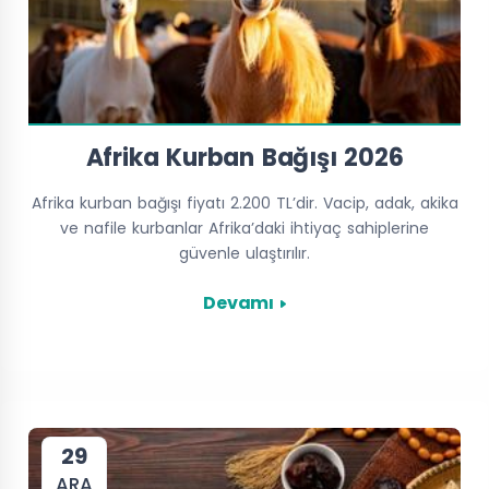
Afrika Kurban Bağışı 2026
Afrika kurban bağışı fiyatı 2.200 TL’dir. Vacip, adak, akika
ve nafile kurbanlar Afrika’daki ihtiyaç sahiplerine
güvenle ulaştırılır.
Devamı
29
ARA