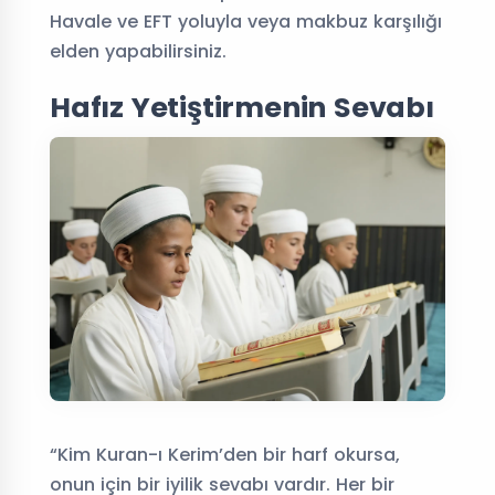
Havale ve EFT yoluyla veya makbuz karşılığı
elden yapabilirsiniz.
Hafız Yetiştirmenin Sevabı
“Kim Kuran-ı Kerim’den bir harf okursa,
onun için bir iyilik sevabı vardır. Her bir