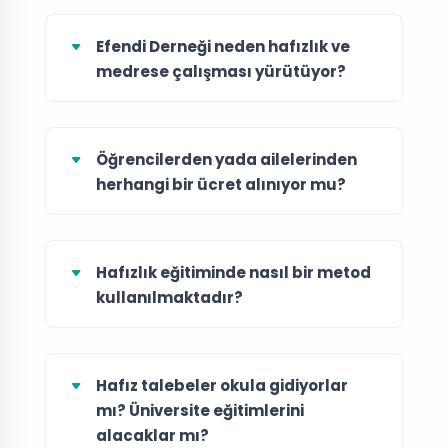
Efendi Derneği neden hafızlık ve
medrese çalışması yürütüyor?
Öğrencilerden yada ailelerinden
herhangi bir ücret alınıyor mu?
Hafızlık eğitiminde nasıl bir metod
kullanılmaktadır?
Hafız talebeler okula gidiyorlar
mı? Üniversite eğitimlerini
alacaklar mı?