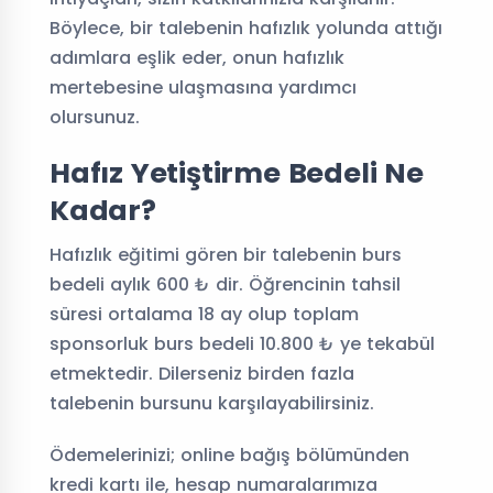
Böylece, bir talebenin hafızlık yolunda attığı
adımlara eşlik eder, onun hafızlık
mertebesine ulaşmasına yardımcı
olursunuz.
Hafız Yetiştirme Bedeli Ne
Kadar?
Hafızlık eğitimi gören bir talebenin burs
bedeli aylık 600 ₺ dir. Öğrencinin tahsil
süresi ortalama 18 ay olup toplam
sponsorluk burs bedeli 10.800 ₺ ye tekabül
etmektedir. Dilerseniz birden fazla
talebenin bursunu karşılayabilirsiniz.
Ödemelerinizi; online bağış bölümünden
kredi kartı ile, hesap numaralarımıza