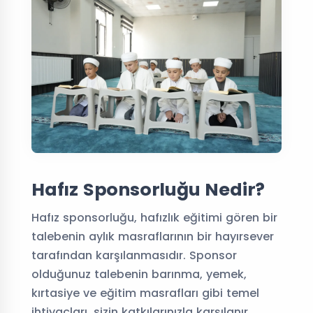
Hafız Sponsorluğu Nedir?
Hafız sponsorluğu, hafızlık eğitimi gören bir
talebenin aylık masraflarının bir hayırsever
tarafından karşılanmasıdır. Sponsor
olduğunuz talebenin barınma, yemek,
kırtasiye ve eğitim masrafları gibi temel
ihtiyaçları, sizin katkılarınızla karşılanır.