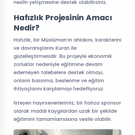
neslin yetişmesine destek olabilirsiniz.
Hafızlık Projesinin Amacı
Nedir?
Hafızlık, bir Müslüman’ın ahlakını, karakterini
ve davranışlarını Kuran ile
güzelleştirmesidir. Bu projeyle ekonomik
zorluklar nedeniyle eğitimine devam
edemeyen talebelere destek olmayı,
onların barınma, beslenme ve eğitim
ihtiyaçlarını karşılamayı hedefliyoruz.
İsteyen hayırseverlerimiz, bir hafıza sponsor
olarak maddi kaygılardan uzak bir şekilde
eğitimini tamamlamasına vesile olabilir.