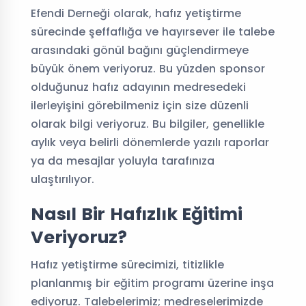
Efendi Derneği olarak, hafız yetiştirme
sürecinde şeffaflığa ve hayırsever ile talebe
arasındaki gönül bağını güçlendirmeye
büyük önem veriyoruz. Bu yüzden sponsor
olduğunuz hafız adayının medresedeki
ilerleyişini görebilmeniz için size düzenli
olarak bilgi veriyoruz. Bu bilgiler, genellikle
aylık veya belirli dönemlerde yazılı raporlar
ya da mesajlar yoluyla tarafınıza
ulaştırılıyor.
Nasıl Bir Hafızlık Eğitimi
Veriyoruz?
Hafız yetiştirme sürecimizi, titizlikle
planlanmış bir eğitim programı üzerine inşa
ediyoruz. Talebelerimiz; medreselerimizde