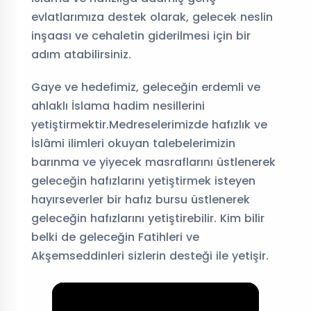
evlatlarımıza destek olarak, gelecek neslin
inşaası ve cehaletin giderilmesi için bir
adım atabilirsiniz.
Gaye ve hedefimiz, geleceğin erdemli ve
ahlaklı İslama hadim nesillerini
yetiştirmektir.Medreselerimizde hafızlık ve
İslâmi ilimleri okuyan talebelerimizin
barınma ve yiyecek masraflarını üstlenerek
geleceğin hafızlarını yetiştirmek isteyen
hayırseverler bir hafız bursu üstlenerek
geleceğin hafızlarını yetiştirebilir. Kim bilir
belki de geleceğin Fatihleri ve
Akşemseddinleri sizlerin desteği ile yetişir.