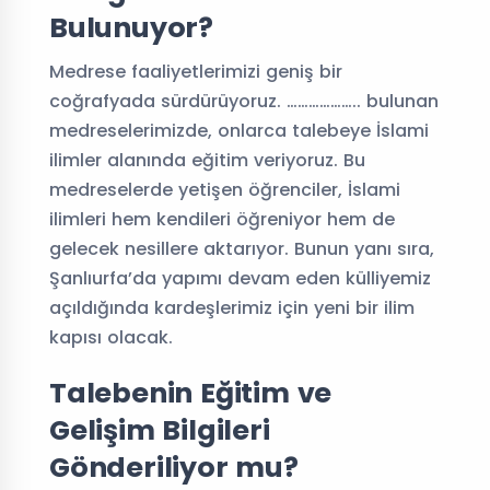
Bulunuyor?
Medrese faaliyetlerimizi geniş bir
coğrafyada sürdürüyoruz. ……………….. bulunan
medreselerimizde, onlarca talebeye İslami
ilimler alanında eğitim veriyoruz. Bu
medreselerde yetişen öğrenciler, İslami
ilimleri hem kendileri öğreniyor hem de
gelecek nesillere aktarıyor. Bunun yanı sıra,
Şanlıurfa’da yapımı devam eden külliyemiz
açıldığında kardeşlerimiz için yeni bir ilim
kapısı olacak.
Talebenin Eğitim ve
Gelişim Bilgileri
Gönderiliyor mu?