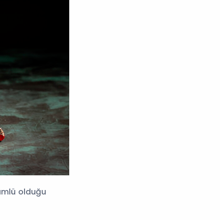
kümlü olduğu