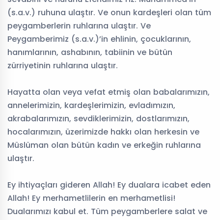
(s.a.v.) ruhuna ulaştır. Ve onun kardeşleri olan tüm
peygamberlerin ruhlarına ulaştır. Ve
Peygamberimiz (s.a.v.)’in ehlinin, çocuklarının,
hanımlarının, ashabının, tabiinin ve bütün
zürriyetinin ruhlarına ulaştır.
Hayatta olan veya vefat etmiş olan babalarımızın,
annelerimizin, kardeşlerimizin, evladımızın,
akrabalarımızın, sevdiklerimizin, dostlarımızın,
hocalarımızın, üzerimizde hakkı olan herkesin ve
Müslüman olan bütün kadın ve erkeğin ruhlarına
ulaştır.
Ey ihtiyaçları gideren Allah! Ey dualara icabet eden
Allah! Ey merhametlilerin en merhametlisi!
Dualarımızı kabul et. Tüm peygamberlere salat ve