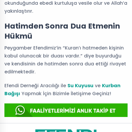
okunduğunda ebedi kurtuluşa vesile olur ve Allah’a
yakınlaştırır.
Hatimden Sonra Dua Etmenin
Hükmü
Peygamber Efendimiz’in “Kuran’ı hatmeden kişinin
kabul olunacak bir duası vardır.” diye buyurduğu
ve kendisinin de hatimden sonra dua ettiği rivayet
edilmektedir.
Efendi Derneği Aracılığı ile
Su Kuyusu
ve
Kurban
Bağışı
Yapmak İçin Bizimle İletişime Geçiniz!