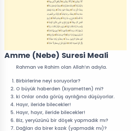
Amme (Nebe) Suresi Meali
Rahman ve Rahim olan Allah’ın adıyla.
Birbirlerine neyi soruyorlar?
O büyük haberden (kıyametten) mi?
ki Onlar onda görüş ayrılığına düşüyorlar.
Hayır, ileride bilecekler!
Hayır, hayır, ileride bilecekler!
Biz, yeryüzünü bir döşek yapmadık mı?
Dağları da birer kazık (yapmadık mı)?